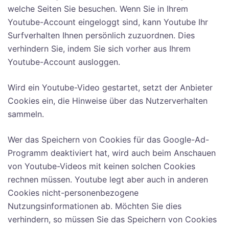
welche Seiten Sie besuchen. Wenn Sie in Ihrem
Youtube-Account eingeloggt sind, kann Youtube Ihr
Surfverhalten Ihnen persönlich zuzuordnen. Dies
verhindern Sie, indem Sie sich vorher aus Ihrem
Youtube-Account ausloggen.
Wird ein Youtube-Video gestartet, setzt der Anbieter
Cookies ein, die Hinweise über das Nutzerverhalten
sammeln.
Wer das Speichern von Cookies für das Google-Ad-
Programm deaktiviert hat, wird auch beim Anschauen
von Youtube-Videos mit keinen solchen Cookies
rechnen müssen. Youtube legt aber auch in anderen
Cookies nicht-personenbezogene
Nutzungsinformationen ab. Möchten Sie dies
verhindern, so müssen Sie das Speichern von Cookies