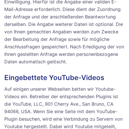
Einwilligung. Hierfür ist die Angabe einer validen E-
Mail-Adresse erforderlich. Diese dient der Zuordnung
der Anfrage und der anschließenden Beantwortung
derselben. Die Angabe weiterer Daten ist optional. Die
von Ihnen gemachten Angaben werden zum Zwecke
der Bearbeitung der Anfrage sowie für mögliche
Anschlussfragen gespeichert. Nach Erledigung der von
Ihnen gestellten Anfrage werden personenbezogene
Daten automatisch gelöscht.
Eingebettete YouTube-Videos
Auf einigen unserer Webseiten betten wir Youtube-
Videos ein. Betreiber der entsprechenden Plugins ist
die YouTube, LLC, 901 Cherry Ave., San Bruno, CA
94066, USA. Wenn Sie eine Seite mit dem YouTube-
Plugin besuchen, wird eine Verbindung zu Servern von
Youtube hergestellt. Dabei wird Youtube mitgeteilt,