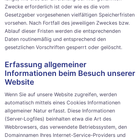
Zwecke erforderlich ist oder wie es die vom
Gesetzgeber vorgesehenen vielfältigen Speicherfristen
vorsehen. Nach Fortfall des jeweiligen Zweckes bzw.
Ablauf dieser Fristen werden die entsprechenden
Daten routinemäßig und entsprechend den
gesetzlichen Vorschriften gesperrt oder gelöscht.
Erfassung allgemeiner
Informationen beim Besuch unserer
Website
Wenn Sie auf unsere Website zugreifen, werden
automatisch mittels eines Cookies Informationen
allgemeiner Natur erfasst. Diese Informationen
(Server-Logfiles) beinhalten etwa die Art des
Webbrowsers, das verwendete Betriebssystem, den
Domainnamen Ihres Internet-Service-Providers und