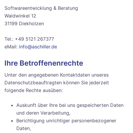
Softwareentwicklung & Beratung
Waldwinkel 12
31199 Diekholzen
Tel.: +49 5121 267377
eMail:
info@aschiller.de
Ihre Betroffenenrechte
Unter den angegebenen Kontaktdaten unseres
Datenschutzbeauftragten können Sie jederzeit
folgende Rechte ausüben:
Auskunft über Ihre bei uns gespeicherten Daten
und deren Verarbeitung,
Berichtigung unrichtiger personenbezogener
Daten,