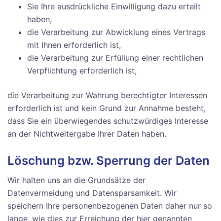
Sie Ihre ausdrückliche Einwilligung dazu erteilt
haben,
die Verarbeitung zur Abwicklung eines Vertrags
mit Ihnen erforderlich ist,
die Verarbeitung zur Erfüllung einer rechtlichen
Verpflichtung erforderlich ist,
die Verarbeitung zur Wahrung berechtigter Interessen
erforderlich ist und kein Grund zur Annahme besteht,
dass Sie ein überwiegendes schutzwürdiges Interesse
an der Nichtweitergabe Ihrer Daten haben.
Löschung bzw. Sperrung der Daten
Wir halten uns an die Grundsätze der
Datenvermeidung und Datensparsamkeit. Wir
speichern Ihre personenbezogenen Daten daher nur so
lange, wie dies zur Erreichung der hier genannten