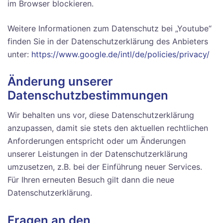
im Browser blockieren.
Weitere Informationen zum Datenschutz bei „Youtube“
finden Sie in der Datenschutzerklärung des Anbieters
unter:
https://www.google.de/intl/de/policies/privacy/
Änderung unserer
Datenschutzbestimmungen
Wir behalten uns vor, diese Datenschutzerklärung
anzupassen, damit sie stets den aktuellen rechtlichen
Anforderungen entspricht oder um Änderungen
unserer Leistungen in der Datenschutzerklärung
umzusetzen, z.B. bei der Einführung neuer Services.
Für Ihren erneuten Besuch gilt dann die neue
Datenschutzerklärung.
Fragen an den