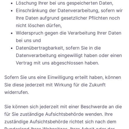
Löschung Ihrer bei uns gespeicherten Daten,
Einschränkung der Datenverarbeitung, sofern wir
Ihre Daten aufgrund gesetzlicher Pflichten noch
nicht löschen dürfen,
Widerspruch gegen die Verarbeitung Ihrer Daten
bei uns und
Datenübertragbarkeit, sofern Sie in die
Datenverarbeitung eingewilligt haben oder einen
Vertrag mit uns abgeschlossen haben.
Sofern Sie uns eine Einwilligung erteilt haben, können
Sie diese jederzeit mit Wirkung für die Zukunft
widerrufen.
Sie können sich jederzeit mit einer Beschwerde an die
für Sie zuständige Aufsichtsbehörde wenden. Ihre
zuständige Aufsichtsbehörde richtet sich nach dem
Bundesland Ihres Wohnsitzes, Ihrer Arbeit oder der