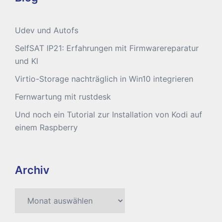
Udev und Autofs
SelfSAT IP21: Erfahrungen mit Firmwarereparatur
und KI
Virtio-Storage nachträglich in Win10 integrieren
Fernwartung mit rustdesk
Und noch ein Tutorial zur Installation von Kodi auf
einem Raspberry
Archiv
Archiv