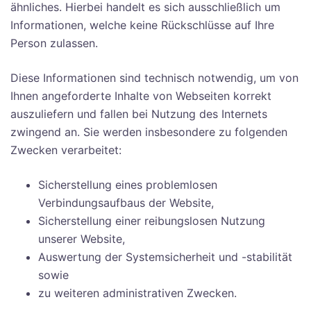
ähnliches. Hierbei handelt es sich ausschließlich um
Informationen, welche keine Rückschlüsse auf Ihre
Person zulassen.
Diese Informationen sind technisch notwendig, um von
Ihnen angeforderte Inhalte von Webseiten korrekt
auszuliefern und fallen bei Nutzung des Internets
zwingend an. Sie werden insbesondere zu folgenden
Zwecken verarbeitet:
Sicherstellung eines problemlosen
Verbindungsaufbaus der Website,
Sicherstellung einer reibungslosen Nutzung
unserer Website,
Auswertung der Systemsicherheit und -stabilität
sowie
zu weiteren administrativen Zwecken.