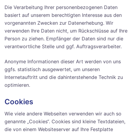
Die Verarbeitung Ihrer personenbezogenen Daten
basiert auf unserem berechtigten Interesse aus den
vorgenannten Zwecken zur Datenerhebung. Wir
verwenden Ihre Daten nicht, um Rückschlüsse auf Ihre
Person zu ziehen. Empfänger der Daten sind nur die
verantwortliche Stelle und ggf. Auftragsverarbeiter.
Anonyme Informationen dieser Art werden von uns
ggfs. statistisch ausgewertet, um unseren
Internetauftritt und die dahinterstehende Technik zu
optimieren.
Cookies
Wie viele andere Webseiten verwenden wir auch so
genannte „Cookies“. Cookies sind kleine Textdateien,
die von einem Websiteserver auf Ihre Festplatte