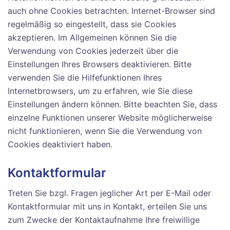
auch ohne Cookies betrachten. Internet-Browser sind
regelmäßig so eingestellt, dass sie Cookies
akzeptieren. Im Allgemeinen können Sie die
Verwendung von Cookies jederzeit über die
Einstellungen Ihres Browsers deaktivieren. Bitte
verwenden Sie die Hilfefunktionen Ihres
Internetbrowsers, um zu erfahren, wie Sie diese
Einstellungen ändern können. Bitte beachten Sie, dass
einzelne Funktionen unserer Website möglicherweise
nicht funktionieren, wenn Sie die Verwendung von
Cookies deaktiviert haben.
Kontaktformular
Treten Sie bzgl. Fragen jeglicher Art per E-Mail oder
Kontaktformular mit uns in Kontakt, erteilen Sie uns
zum Zwecke der Kontaktaufnahme Ihre freiwillige