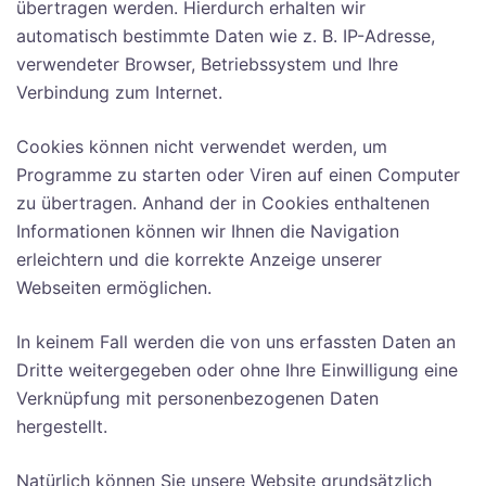
übertragen werden. Hierdurch erhalten wir
automatisch bestimmte Daten wie z. B. IP-Adresse,
verwendeter Browser, Betriebssystem und Ihre
Verbindung zum Internet.
Cookies können nicht verwendet werden, um
Programme zu starten oder Viren auf einen Computer
zu übertragen. Anhand der in Cookies enthaltenen
Informationen können wir Ihnen die Navigation
erleichtern und die korrekte Anzeige unserer
Webseiten ermöglichen.
In keinem Fall werden die von uns erfassten Daten an
Dritte weitergegeben oder ohne Ihre Einwilligung eine
Verknüpfung mit personenbezogenen Daten
hergestellt.
Natürlich können Sie unsere Website grundsätzlich