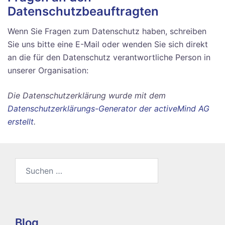
Datenschutzbeauftragten
Wenn Sie Fragen zum Datenschutz haben, schreiben
Sie uns bitte eine E-Mail oder wenden Sie sich direkt
an die für den Datenschutz verantwortliche Person in
unserer Organisation:
Die Datenschutzerklärung wurde mit dem
Datenschutzerklärungs-Generator der activeMind AG
erstellt
.
Suchen
nach:
Blog