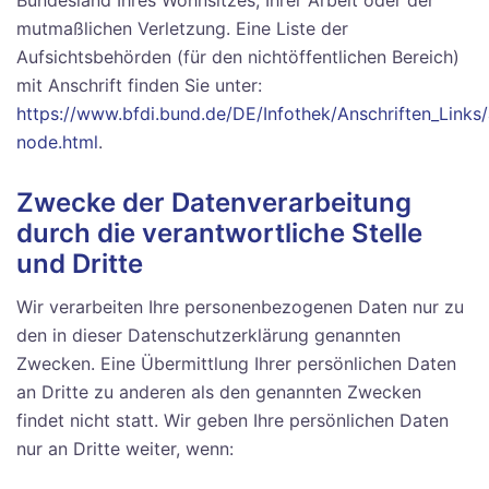
mutmaßlichen Verletzung. Eine Liste der
Aufsichtsbehörden (für den nichtöffentlichen Bereich)
mit Anschrift finden Sie unter:
https://www.bfdi.bund.de/DE/Infothek/Anschriften_Links/a
node.html
.
Zwecke der Datenverarbeitung
durch die verantwortliche Stelle
und Dritte
Wir verarbeiten Ihre personenbezogenen Daten nur zu
den in dieser Datenschutzerklärung genannten
Zwecken. Eine Übermittlung Ihrer persönlichen Daten
an Dritte zu anderen als den genannten Zwecken
findet nicht statt. Wir geben Ihre persönlichen Daten
nur an Dritte weiter, wenn: