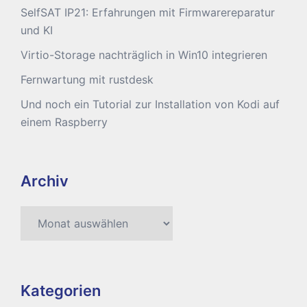
SelfSAT IP21: Erfahrungen mit Firmwarereparatur
und KI
Virtio-Storage nachträglich in Win10 integrieren
Fernwartung mit rustdesk
Und noch ein Tutorial zur Installation von Kodi auf
einem Raspberry
Archiv
Archiv
Kategorien