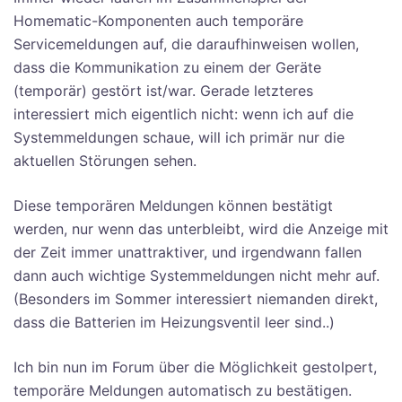
Homematic-Komponenten auch temporäre
Servicemeldungen auf, die daraufhinweisen wollen,
dass die Kommunikation zu einem der Geräte
(temporär) gestört ist/war. Gerade letzteres
interessiert mich eigentlich nicht: wenn ich auf die
Systemmeldungen schaue, will ich primär nur die
aktuellen Störungen sehen.
Diese temporären Meldungen können bestätigt
werden, nur wenn das unterbleibt, wird die Anzeige mit
der Zeit immer unattraktiver, und irgendwann fallen
dann auch wichtige Systemmeldungen nicht mehr auf.
(Besonders im Sommer interessiert niemanden direkt,
dass die Batterien im Heizungsventil leer sind..)
Ich bin nun im Forum über die Möglichkeit gestolpert,
temporäre Meldungen automatisch zu bestätigen.