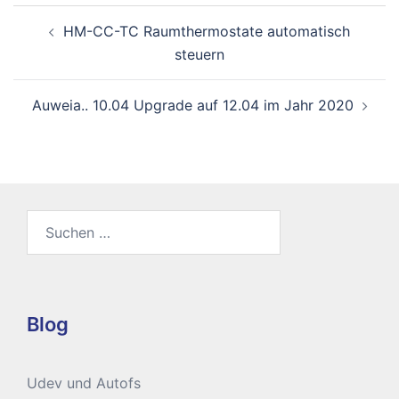
Beitragsnavigation
HM-CC-TC Raumthermostate automatisch
steuern
Auweia.. 10.04 Upgrade auf 12.04 im Jahr 2020
Suchen
nach:
Blog
Udev und Autofs