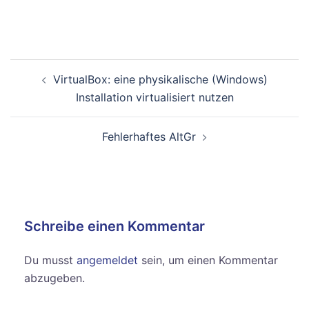
Beitragsnavigation
VirtualBox: eine physikalische (Windows)
Installation virtualisiert nutzen
Fehlerhaftes AltGr
Schreibe einen Kommentar
Du musst
angemeldet
sein, um einen Kommentar
abzugeben.