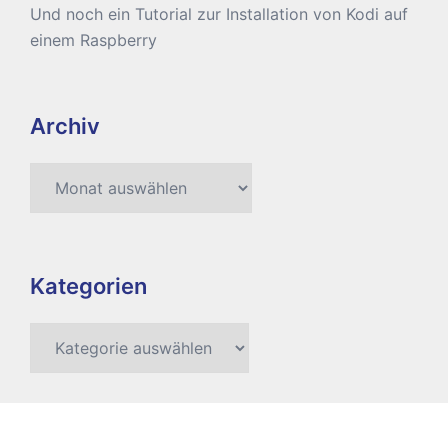
Und noch ein Tutorial zur Installation von Kodi auf
einem Raspberry
Archiv
Archiv
Kategorien
Kategorien