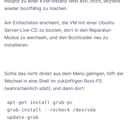
Instanz zu einer KVM-Instanz fehlt evtl. noch, letztere
wieder bootfähig zu machen.
Am Einfachsten erscheint, die VM mit einer Ubuntu
Server-Live-CD zu booten, dort in den Reparatur-
Modus zu wechseln, und den Bootloader neu zu
installieren.
Sollte das nicht direkt aus dem Menü gelingen, hilft der
Wechsel in eine Shell im zukünftigen Root-FS
(wahrscheinlich sda1), und dann dort:
 apt-get install grub-pc
 grub-install --recheck /dev/sda
 update-grub