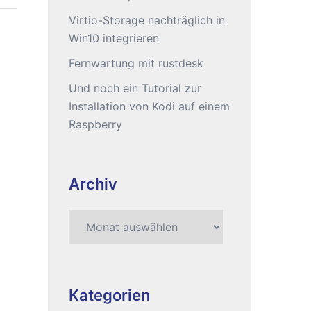
Virtio-Storage nachträglich in
Win10 integrieren
Fernwartung mit rustdesk
Und noch ein Tutorial zur
Installation von Kodi auf einem
Raspberry
Archiv
Archiv
Kategorien