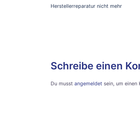
Herstellerreparatur nicht mehr
Schreibe einen K
Du musst
angemeldet
sein, um einen