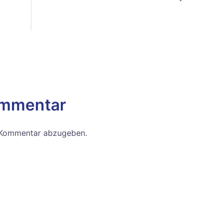
ommentar
 Kommentar abzugeben.