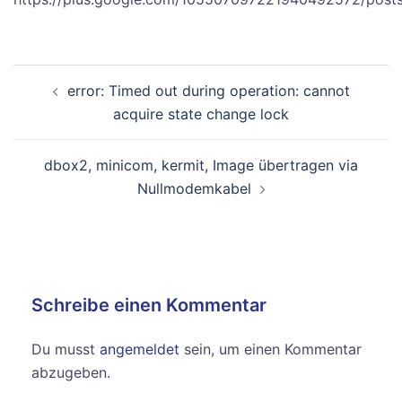
Beitragsnavigation
error: Timed out during operation: cannot
acquire state change lock
dbox2, minicom, kermit, Image übertragen via
Nullmodemkabel
Schreibe einen Kommentar
Du musst
angemeldet
sein, um einen Kommentar
abzugeben.