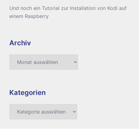
Und noch ein Tutorial zur Installation von Kodi auf
einem Raspberry
Archiv
Archiv
Kategorien
Kategorien